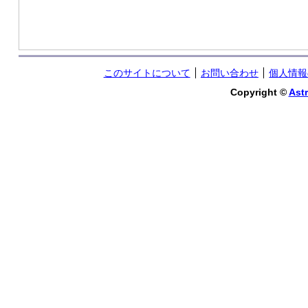
このサイトについて
お問い合わせ
個人情報
Copyright ©
Astr