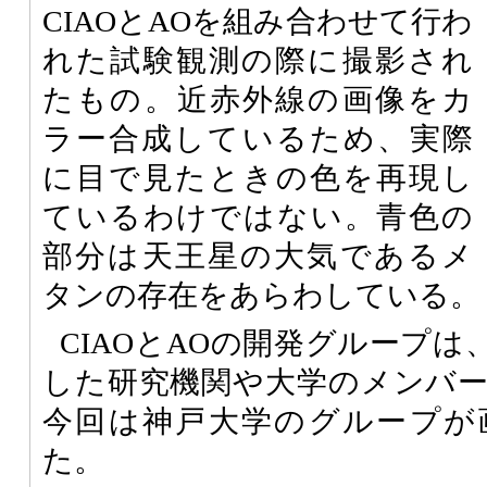
CIAOとAOを組み合わせて行わ
れた試験観測の際に撮影され
たもの。近赤外線の画像をカ
ラー合成しているため、実際
に目で見たときの色を再現し
ているわけではない。青色の
部分は天王星の大気であるメ
タンの存在をあらわしている。
CIAOとAOの開発グループ
した研究機関や大学のメンバ
今回は神戸大学のグループが
た。