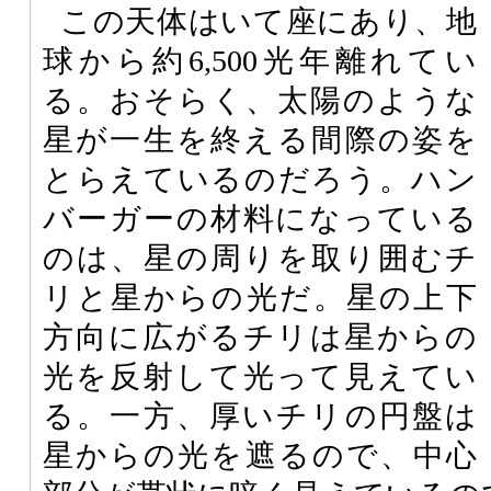
この天体はいて座にあり、地
球から約6,500光年離れてい
る。おそらく、太陽のような
星が一生を終える間際の姿を
とらえているのだろう。ハン
バーガーの材料になっている
のは、星の周りを取り囲むチ
リと星からの光だ。星の上下
方向に広がるチリは星からの
光を反射して光って見えてい
る。一方、厚いチリの円盤は
星からの光を遮るので、中心