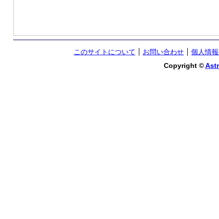
このサイトについて
お問い合わせ
個人情報
Copyright ©
Astr