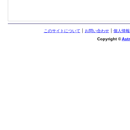
このサイトについて
お問い合わせ
個人情報
Copyright ©
Astr