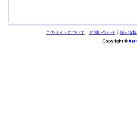
このサイトについて
お問い合わせ
個人情報
Copyright ©
Astr