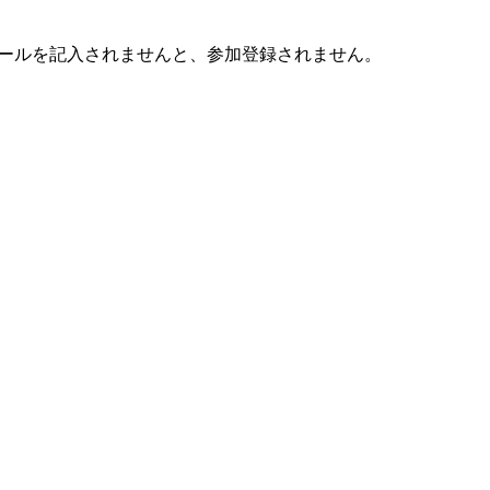
ールを記入されませんと、参加登録されません。