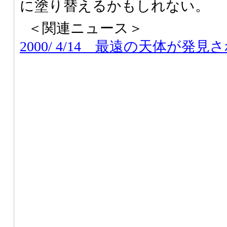
に塗り替えるかもしれない。
＜関連ニュース＞
2000/ 4/14
最遠の天体が発見された 