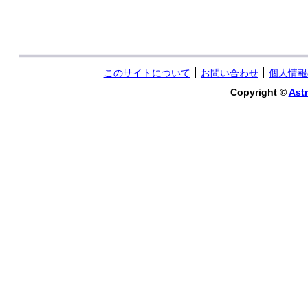
このサイトについて
お問い合わせ
個人情報
Copyright ©
Astr