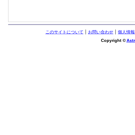
このサイトについて
お問い合わせ
個人情報
Copyright ©
Astr