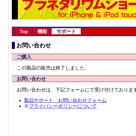
Top
機能
サポート
お問い合わせ
ご購入
この製品の販売は終了しました。
お問い合わせ
お問い合わせは、下記フォームにて受け付けておりま
製品サポート お問い合わせフォーム
※
プライバシーポリシーについて