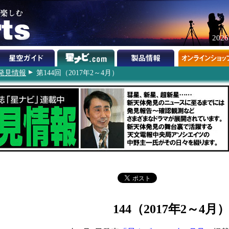
202
発見情報
第144回（2017年2～4月）
144（2017年2～4月