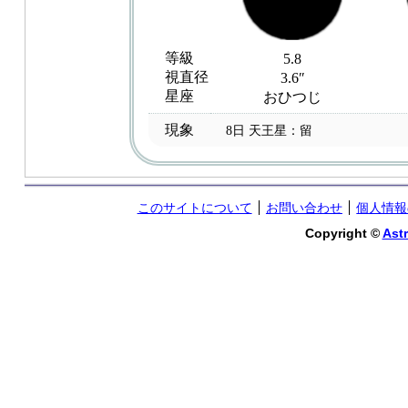
等級
5.8
視直径
3.6″
星座
おひつじ
現象
8日 天王星：留
このサイトについて
お問い合わせ
個人情報
Copyright ©
Astr