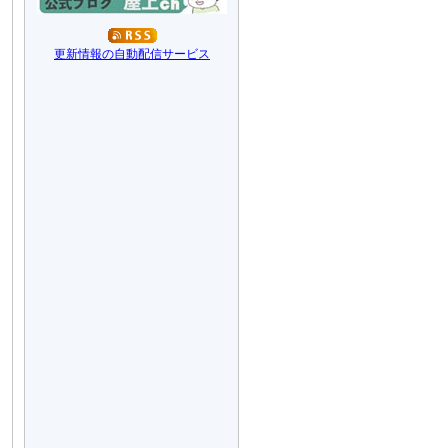
更新情報の自動配信サービス