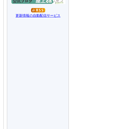
更新情報の自動配信サービス