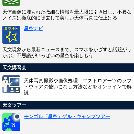
天体画像に埋もれた微細な情報を最大限に引き出し、不要な
ノイズは徹底的に除去して美しい天体写真に仕上げる
星空ナビ
天文現象から最新ニュースまで、スマホをかざすと話題がう
かぶ。不思議がいっぱいの星空を楽しもう
天文講習会
天体写真撮影や画像処理、アストロアーツのソフ
トウェアの使いこなし方法などをオンラインで解
説
天文ツアー
モンゴル「星空」ゲル・キャンプツアー