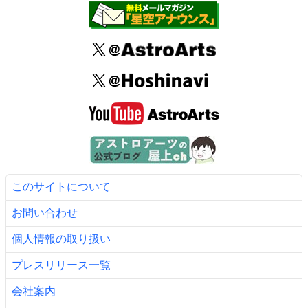
このサイトについて
お問い合わせ
個人情報の取り扱い
プレスリリース一覧
会社案内