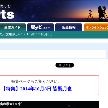
202
4年の天文現象ガイド
2014年10月8日
特集ページもご覧ください。
【特集】2014年10月8日 皆既月食