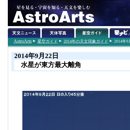
AstroArts
星空ガイド
2014年の天文現象ガイド
2014年9
2014年9月22日
水星が東方最大離角