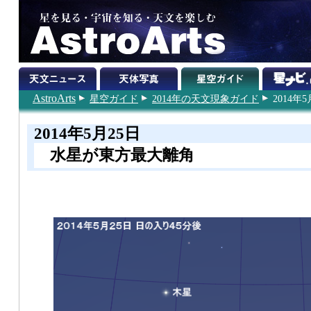
AstroArts
星空ガイド
2014年の天文現象ガイド
2014年5
2014年5月25日
水星が東方最大離角