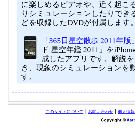
に楽しめるビデオや、近く起こ
りシミュレーションしたりでき
どを収録したDVDが付属します
「365日星空散歩 2011年版
ド 星空年鑑 2011」をiPhone
成したアプリです。解説を
き、現象のシミュレーションを
す。
このサイトについて
お問い合わせ
個人情報
Copyright ©
Astr