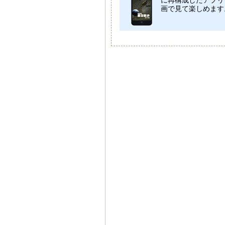
に再構成したアプリ
画で見て楽しめます