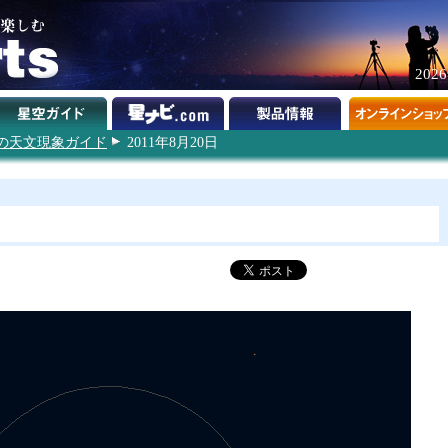
202
1年の天文現象ガイド
2011年8月20日