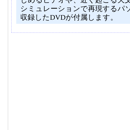
シミュレーションで再現するパ
収録したDVDが付属します。