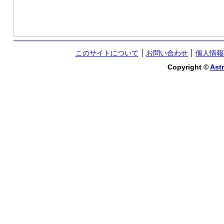
このサイトについて
お問い合わせ
個人情報
Copyright ©
Astr