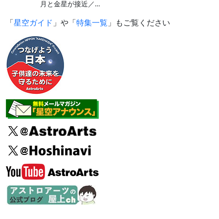
月と金星が接近／…
「
星空ガイド
」や「
特集一覧
」もご覧ください