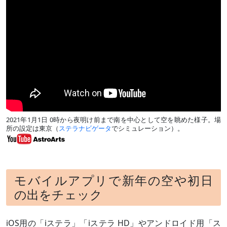
2021年1月1日 0時から夜明け前まで南を中心として空を眺めた様子。場
所の設定は東京（
ステラナビゲータ
でシミュレーション）。
モバイルアプリで新年の空や初日
の出をチェック
iOS用の「iステラ」「iステラ HD」やアンドロイド用「ス