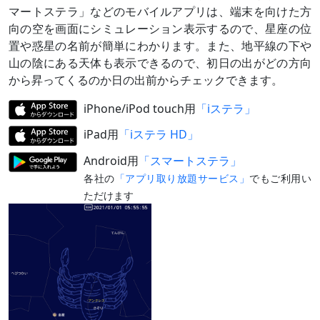
マートステラ」などのモバイルアプリは、端末を向けた方
向の空を画面にシミュレーション表示するので、星座の位
置や惑星の名前が簡単にわかります。また、地平線の下や
山の陰にある天体も表示できるので、初日の出がどの方向
から昇ってくるのか日の出前からチェックできます。
iPhone/iPod touch用
「iステラ」
iPad用
「iステラ HD」
Android用
「スマートステラ」
各社の
「アプリ取り放題サービス」
でもご利用い
ただけます