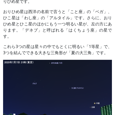
りひめ星です。
おりひめ星は西洋の名前で言うと「こと座」の「ベガ」、
ひこ星は「わし座」の「アルタイル」です。さらに、おり
ひめ星とひこ星のほかにもう一つ明るい星が、左の方にあ
ります。「デネブ」と呼ばれる「はくちょう座」の星で
す。
これら3つの星は星々の中でもとくに明るい「1等星」で、
3つを結んでできる大きな三角形が「夏の大三角」です。