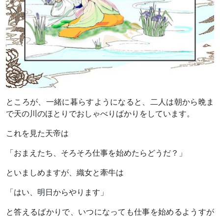
ところが、一緒に暮らすようになると、二人は朝から晩ま
で天の川のほとりでおしゃべりばかりをしています。
これを見た天帝は
「おまえたち、そろそろ仕事を始めたらどうだ？」
といましめますが、織女と牽牛は
「はい、明日からやります」
と答えるばかりで、いつになっても仕事を始めるようすが