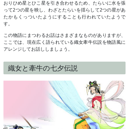
おりひめ星とひこ星を引き合わせるため、たらいに水を張
って2つの星を映し、わざとたらいを揺らして2つの星があ
たかもくっついたようにすることも行われていたようで
す。
この物語にまつわるお話はさまざまなものがありますが、
ここでは、現在広く語られている織女牽牛伝説を物語風に
アレンジしてお話ししましょう。
織女と牽牛の七夕伝説