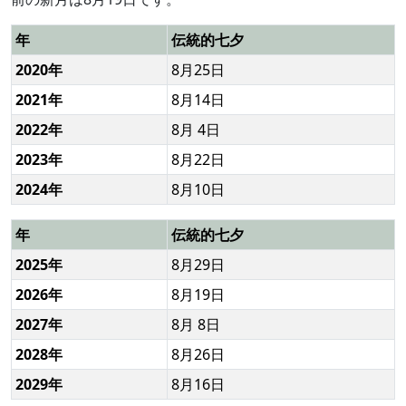
年
伝統的七夕
2020年
8月25日
2021年
8月14日
2022年
8月 4日
2023年
8月22日
2024年
8月10日
年
伝統的七夕
2025年
8月29日
2026年
8月19日
2027年
8月 8日
2028年
8月26日
2029年
8月16日