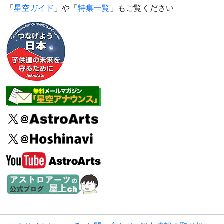
「
星空ガイド
」や「
特集一覧
」もご覧ください