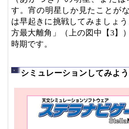
す。宵の明星しか見たことが
は早起きに挑戦してみましょう。
方最大離角」（上の図中【3】
時期です。
シミュレーションしてみよう