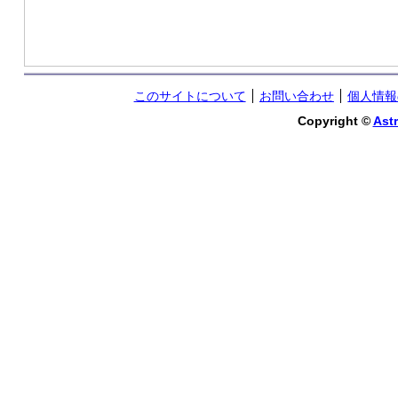
このサイトについて
お問い合わせ
個人情報
Copyright ©
Astr