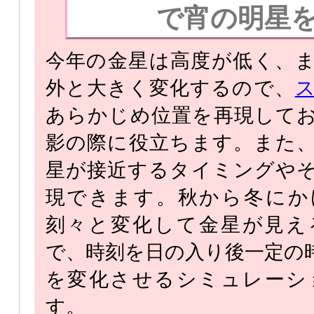
で宵の明星
今年の金星は高度が低く、
外と大きく変化するので、
あらかじめ位置を再現して
影の際に役立ちます。また
星が接近するタイミングや
現できます。秋から冬にか
刻々と変化して金星が見え
で、時刻を日の入り後一定の
を変化させるシミュレーシ
す。