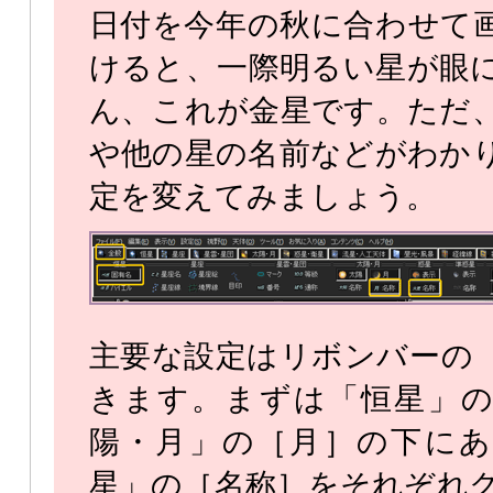
日付を今年の秋に合わせて
けると、一際明るい星が眼
ん、これが金星です。ただ
や他の星の名前などがわか
定を変えてみましょう。
主要な設定はリボンバーの
きます。まずは「恒星」の
陽・月」の［月］の下にあ
星」の［名称］をそれぞれ