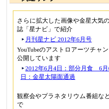
さらに拡大した画像や金星大気
誌「星ナビ」で紹介
月刊星ナビ 2012年6月号
YouTubeのアストロアーツチ
公開しています
2012年6月4日：部分月食 6月
日：金星太陽面通過
観察会やプラネタリウム番組な
で