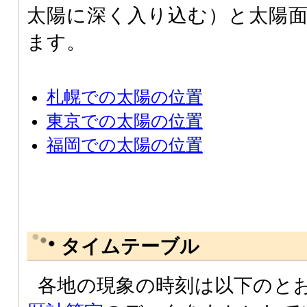
太陽に深く入り込む）と太陽
ます。
札幌での太陽の位置
東京での太陽の位置
福岡での太陽の位置
タイムテーブル
各地の現象の時刻は以下のと