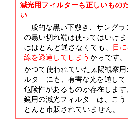
減光用フィルターも正しいもの
い
一般的な黒い下敷き、サングラ
の黒い切れ端は使ってはいけま
はほとんど通さなくても、
目に
線を透過してしまう
からです。
かつて使われていた太陽観察用
ルターにも、有害な光を通して
危険性があるものが存在します
鏡用の減光フィルターは、こう
とんど市販されていません。