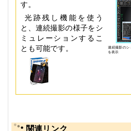
す。
光跡残し機能を使う
と、連続撮影の様子をシ
ミュレーションするこ
とも可能です。
連続撮影のシ
を表示
関連リンク