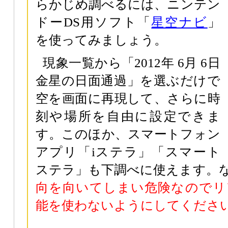
らかじめ調べるには、ニンテン
ドーDS用ソフト「
星空ナビ
」
を使ってみましょう。
現象一覧から「2012年 6月 6日
金星の日面通過」を選ぶだけで
空を画面に再現して、さらに時
刻や場所を自由に設定できま
す。このほか、スマートフォン
アプリ「iステラ」「スマート
ステラ」も下調べに使えます。
向を向いてしまい危険なのでリ
能を使わないようにしてくださ