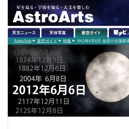
AstroArts
星空ガイド
特集
2012年6月6日 金星の太陽面