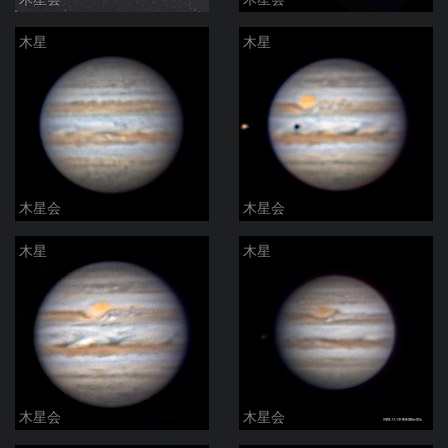
木星
木星
木星会
木星会
木星
木星
木星会
木星会