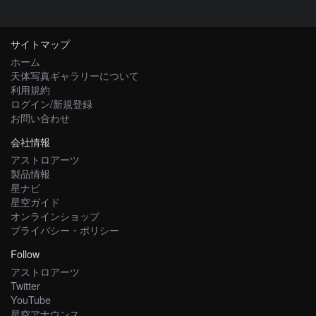
サイトマップ
ホーム
天体写真ギャラリーについて
利用規約
ログイン/新規登録
お問い合わせ
会社情報
アストロアーツ
製品情報
星ナビ
星空ガイド
オンラインショップ
プライバシー・ポリシー
Follow
アストロアーツ
Twitter
YouTube
星空アナウンス