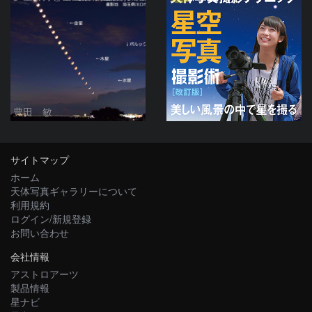
豊田 敏
サイトマップ
ホーム
天体写真ギャラリーについて
利用規約
ログイン/新規登録
お問い合わせ
会社情報
アストロアーツ
製品情報
星ナビ