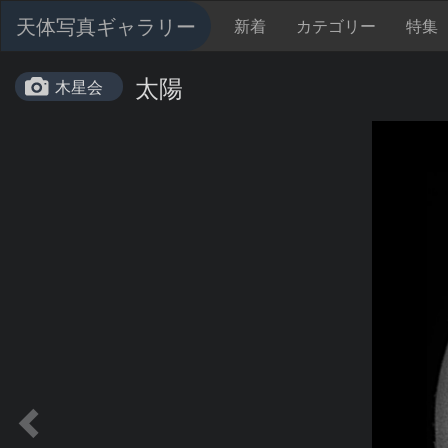
天体写真ギャラリー
新着
カテゴリー
特集
太陽
木星会