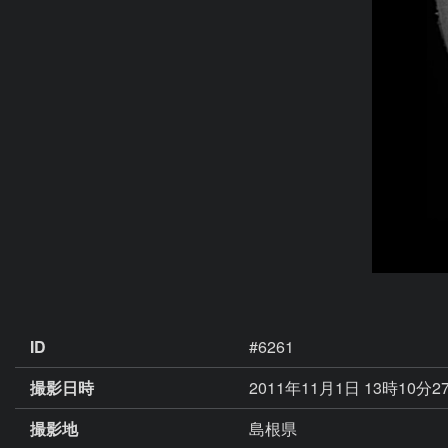
ID
#6261
撮影日時
2011年11月1日 13時10分2
撮影地
島根県