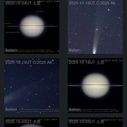
2025-10-24UT 土星
2025-10-18UT C/2025 A6 レモン彗星
ikeken
ikeken
2025-10-19UT C/2025 A6 レモン彗星
2025-10-14UT 土星
ikeken
ikeken
2025-10-03UT 木星
2025-10-03UT 土星