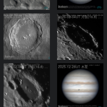
ikeken
ikeken
2026-03-29 UT 月面(10.5) コペルニクスクレーター
2026-02-04UT 月面(16.8) メッサラクレーター
ikeken
ikeken
2026-02-04UT 月面(16.8) クレオメデスクレーター
2025-12-28UT 木星
ikeken
ikeken