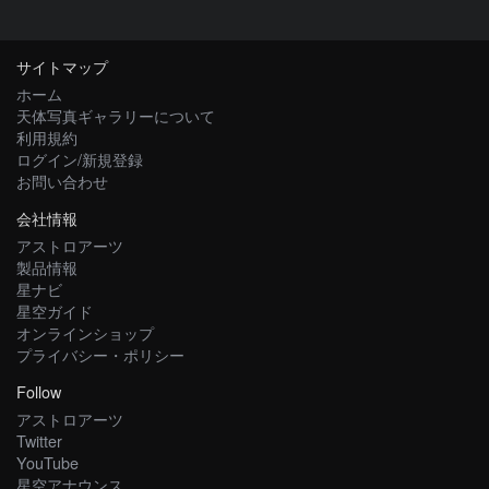
サイトマップ
ホーム
天体写真ギャラリーについて
利用規約
ログイン/新規登録
お問い合わせ
会社情報
アストロアーツ
製品情報
星ナビ
星空ガイド
オンラインショップ
プライバシー・ポリシー
Follow
アストロアーツ
Twitter
YouTube
星空アナウンス