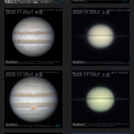
2025-11-24UT 木星
2025-11-23UT 土星
ikeken
ikeken
2025-11-15UT 木星
2025-11-15UT 土星
ikeken
ikeken