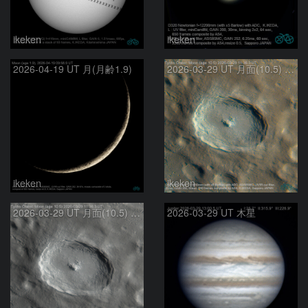
ikeken
ikeken
2026-04-19 UT 月(月齢1.9)
2026-03-29 UT 月面(10.5) ティコクレーター(彩度強調)
ikeken
ikeken
2026-03-29 UT 月面(10.5) ティコクレーター
2026-03-29 UT 木星