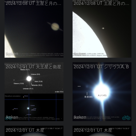
2024/12/08 UT 土星と月の近接
2024/12/08 UT 土星と月の近接
ikeken
ikeken
2024/12/01 UT 天王星と衛星
2024/12/01 UT シリウスA, B
ikeken
ikeken
2024/12/01 UT 木星
2024/12/01 UT 木星