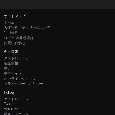
サイトマップ
ホーム
天体写真ギャラリーについて
利用規約
ログイン/新規登録
お問い合わせ
会社情報
アストロアーツ
製品情報
星ナビ
星空ガイド
オンラインショップ
プライバシー・ポリシー
Follow
アストロアーツ
Twitter
YouTube
星空アナウンス