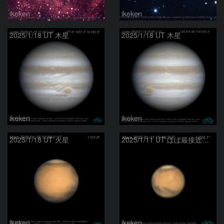
ikeken
ikeken
2025/1/18 UT 木星
2025/1/18 UT 木星
ikeken
ikeken
2025/1/18 UT 火星
2025/1/11 UT ほぼ最接近の火星
ikeken
ikeken