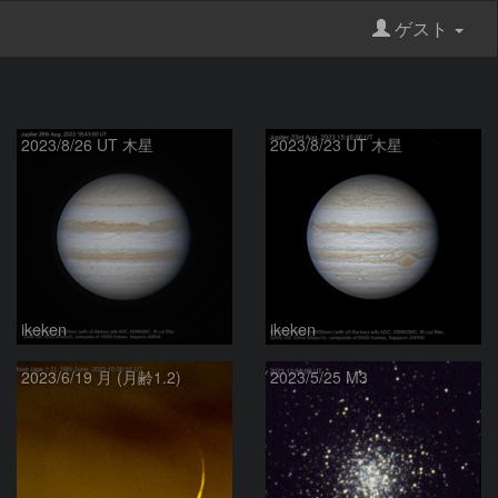
ゲスト
2023/8/26 UT 木星
2023/8/23 UT 木星
ikeken
ikeken
2023/6/19 月 (月齢1.2)
2023/5/25 M3