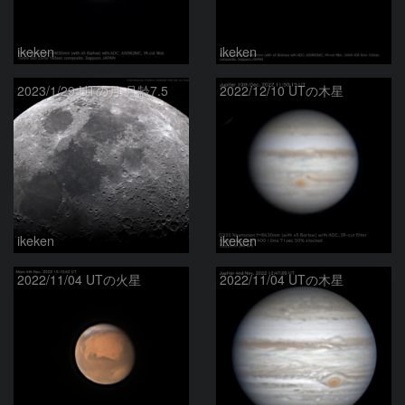
ikeken
ikeken
2023/1/29 UTの月 月齢7.5
2022/12/10 UTの木星
ikeken
ikeken
2022/11/04 UTの火星
2022/11/04 UTの木星