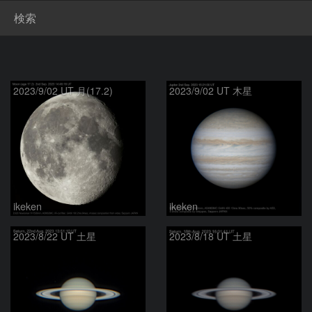
検索
2023/9/02 UT 月(17.2)
2023/9/02 UT 木星
ikeken
ikeken
2023/8/22 UT 土星
2023/8/18 UT 土星