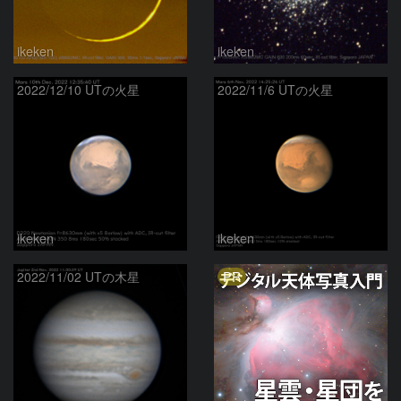
ikeken
ikeken
2022/12/10 UTの火星
2022/11/6 UTの火星
ikeken
ikeken
PR
2022/11/02 UTの木星