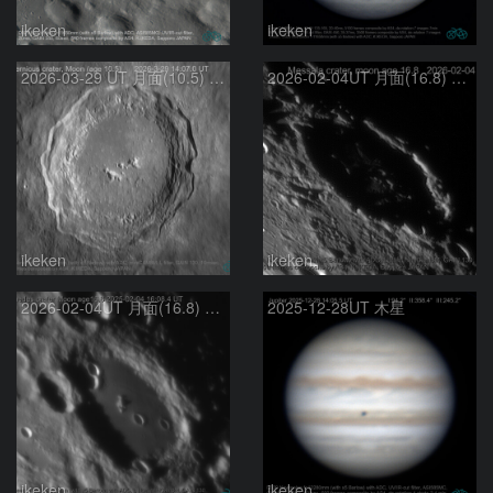
ikeken
ikeken
2026-03-29 UT 月面(10.5) コペルニクスクレーター
2026-02-04UT 月面(16.8) メッサラクレーター
ikeken
ikeken
2026-02-04UT 月面(16.8) クレオメデスクレーター
2025-12-28UT 木星
ikeken
ikeken