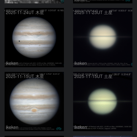
2025-11-24UT 木星
2025-11-23UT 土星
ikeken
ikeken
2025-11-15UT 木星
2025-11-15UT 土星
ikeken
ikeken