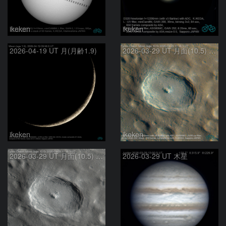
ikeken
ikeken
2026-04-19 UT 月(月齢1.9)
2026-03-29 UT 月面(10.5) ティコクレーター(彩度強調)
ikeken
ikeken
2026-03-29 UT 月面(10.5) ティコクレーター
2026-03-29 UT 木星