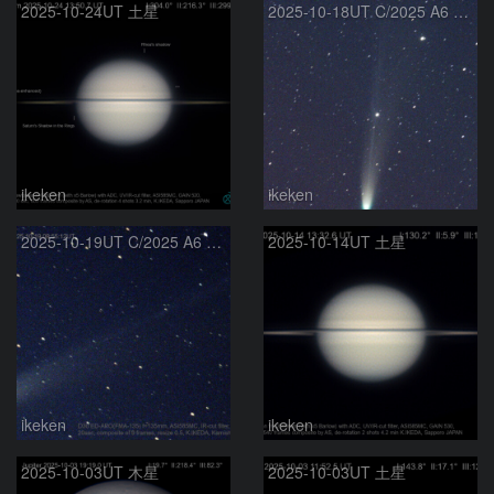
2025-10-24UT 土星
2025-10-18UT C/2025 A6 レモン彗星
ikeken
ikeken
2025-10-19UT C/2025 A6 レモン彗星
2025-10-14UT 土星
ikeken
ikeken
2025-10-03UT 木星
2025-10-03UT 土星