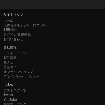
サイトマップ
ホーム
天体写真ギャラリーについて
利用規約
ログイン/新規登録
お問い合わせ
会社情報
アストロアーツ
製品情報
星ナビ
星空ガイド
オンラインショップ
プライバシー・ポリシー
Follow
アストロアーツ
Twitter
YouTube
星空アナウンス