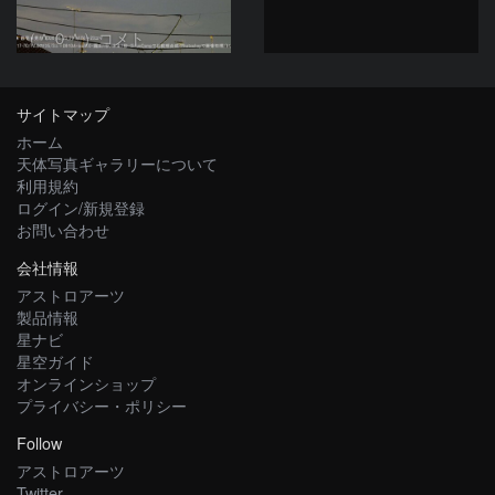
（＾０＾）コメト
サイトマップ
ホーム
天体写真ギャラリーについて
利用規約
ログイン/新規登録
お問い合わせ
会社情報
アストロアーツ
製品情報
星ナビ
星空ガイド
オンラインショップ
プライバシー・ポリシー
Follow
アストロアーツ
Twitter