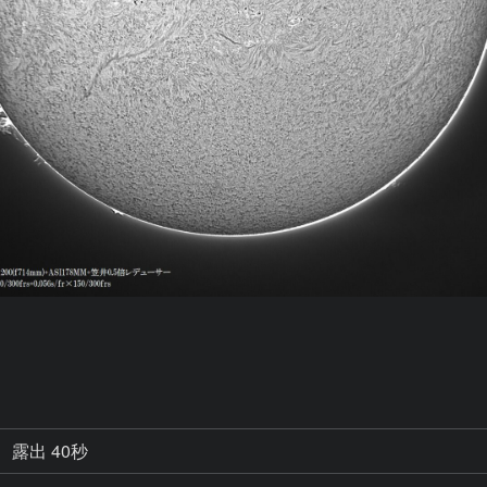
露出 40秒