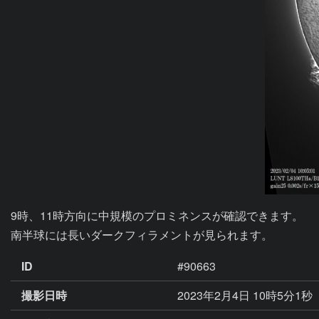
9時、11時方向に中規模のプロミネンスが確認できます。

南半球には長いダークフィラメントが見られます。
ID
#90663
撮影日時
2023年2月4日 10時5分1秒