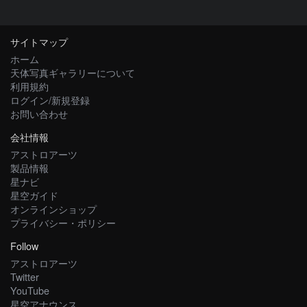
サイトマップ
ホーム
天体写真ギャラリーについて
利用規約
ログイン/新規登録
お問い合わせ
会社情報
アストロアーツ
製品情報
星ナビ
星空ガイド
オンラインショップ
プライバシー・ポリシー
Follow
アストロアーツ
Twitter
YouTube
星空アナウンス