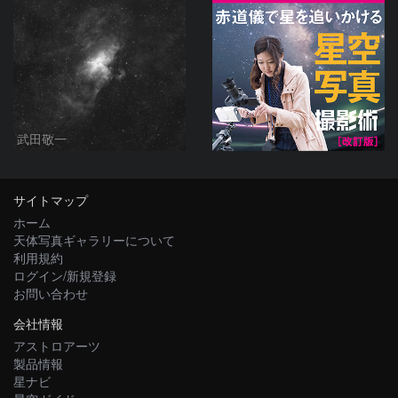
武田敬一
サイトマップ
ホーム
天体写真ギャラリーについて
利用規約
ログイン/新規登録
お問い合わせ
会社情報
アストロアーツ
製品情報
星ナビ