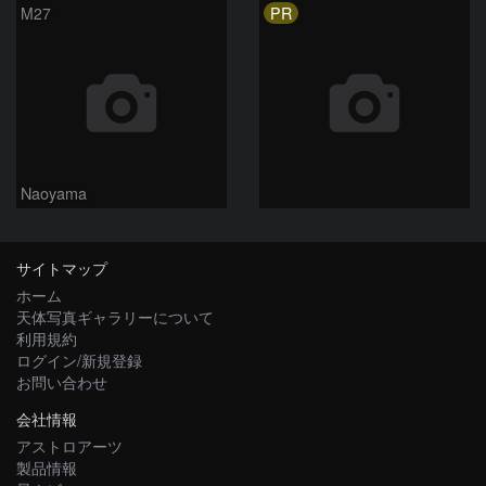
PR
M27
Naoyama
サイトマップ
ホーム
天体写真ギャラリーについて
利用規約
ログイン/新規登録
お問い合わせ
会社情報
アストロアーツ
製品情報