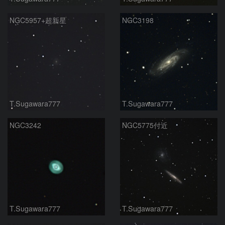
NGC5957+超新星
NGC3198
T.Sugawara777
T.Sugawara777
NGC3242
NGC5775付近
T.Sugawara777
T.Sugawara777