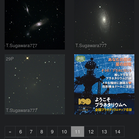
T.Sugawara777
T.Sugawara777
PR
29P
T.Sugawara777
前
«
6
7
8
9
10
11
12
13
14
へ