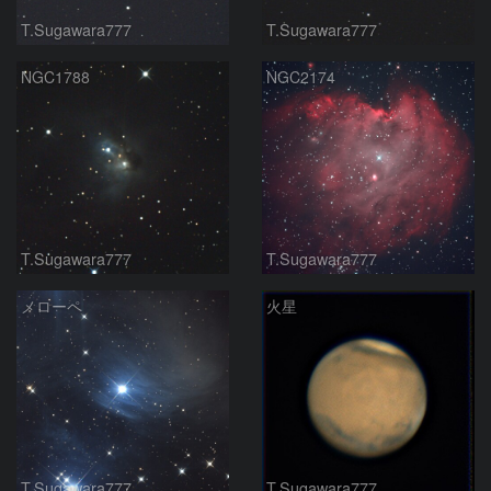
T.Sugawara777
T.Sugawara777
NGC1788
NGC2174
T.Sugawara777
T.Sugawara777
メローペ
火星
T.Sugawara777
T.Sugawara777