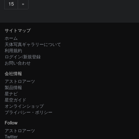
次
15
»
へ
サイトマップ
ホーム
天体写真ギャラリーについて
利用規約
ログイン/新規登録
お問い合わせ
会社情報
アストロアーツ
製品情報
星ナビ
星空ガイド
オンラインショップ
プライバシー・ポリシー
Follow
アストロアーツ
Twitter