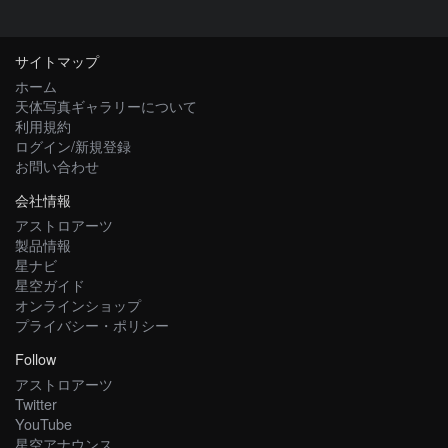
サイトマップ
ホーム
天体写真ギャラリーについて
利用規約
ログイン/新規登録
お問い合わせ
会社情報
アストロアーツ
製品情報
星ナビ
星空ガイド
オンラインショップ
プライバシー・ポリシー
Follow
アストロアーツ
Twitter
YouTube
星空アナウンス