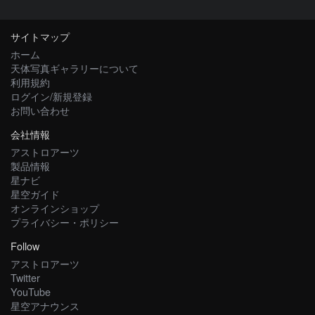
サイトマップ
ホーム
天体写真ギャラリーについて
利用規約
ログイン/新規登録
お問い合わせ
会社情報
アストロアーツ
製品情報
星ナビ
星空ガイド
オンラインショップ
プライバシー・ポリシー
Follow
アストロアーツ
Twitter
YouTube
星空アナウンス