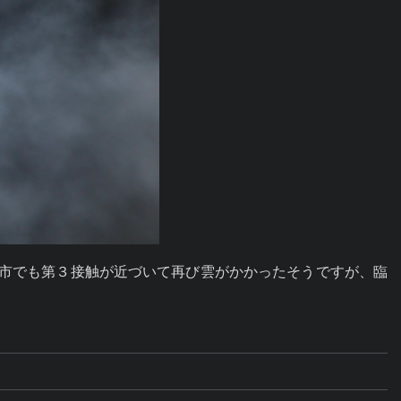
富士市でも第３接触が近づいて再び雲がかかったそうですが、臨