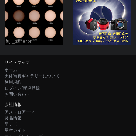
fujii_tsunenori
サイトマップ
ホーム
天体写真ギャラリーについて
利用規約
ログイン/新規登録
お問い合わせ
会社情報
アストロアーツ
製品情報
星ナビ
星空ガイド
オンラインショップ