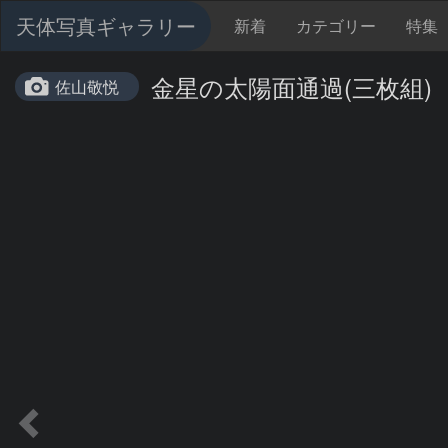
天体写真ギャラリー
新着
カテゴリー
特集
金星の太陽面通過(三枚組)
佐山敬悦