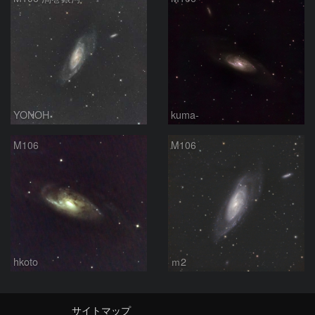
YONOH
kuma-
M106
M106
hkoto
ｍ2
サイトマップ