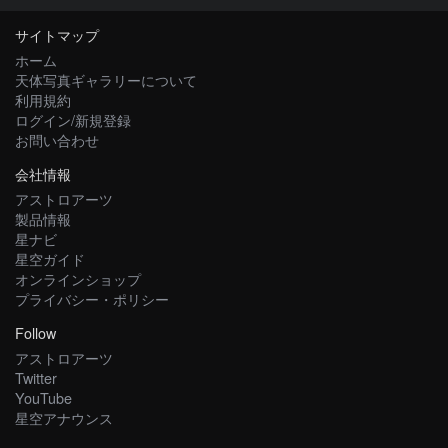
サイトマップ
ホーム
天体写真ギャラリーについて
利用規約
ログイン/新規登録
お問い合わせ
会社情報
アストロアーツ
製品情報
星ナビ
星空ガイド
オンラインショップ
プライバシー・ポリシー
Follow
アストロアーツ
Twitter
YouTube
星空アナウンス