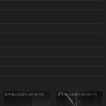
夜半後の流星N (26-05-19)
夜半後の流星N (26-05-17)