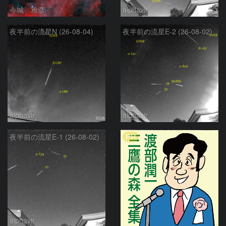
今城 雅彦
alphavir
夜半前の流星N (26-08-04)
夜半前の流星E-2 (26-08-02)
alphavir
alphavir
PR
夜半前の流星E-1 (26-08-02)
alphavir