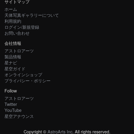
サイトマップ
ホーム
天体写真ギャラリーについて
利用規約
ログイン/新規登録
お問い合わせ
会社情報
アストロアーツ
製品情報
星ナビ
星空ガイド
オンラインショップ
プライバシー・ポリシー
Follow
アストロアーツ
Twitter
YouTube
星空アナウンス
Copyright ©
AstroArts Inc
. All rights reserved.