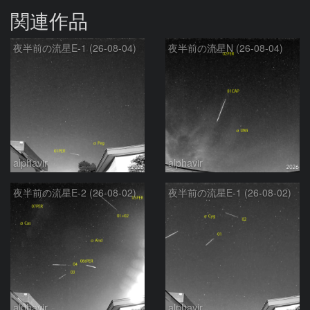
関連作品
夜半前の流星E-1 (26-08-04)
夜半前の流星N (26-08-04)
alphavir
alphavir
夜半前の流星E-2 (26-08-02)
夜半前の流星E-1 (26-08-02)
alphavir
alphavir