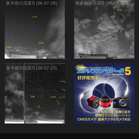
夜半前の流星S (26-07-28)
夜半前の流星S (26-07-27)
alphavir
alphavir
PR
夜半後の流星S (26-07-23)
alphavir