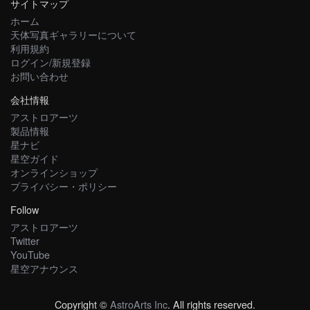
サイトマップ
ホーム
天体写真ギャラリーについて
利用規約
ログイン/新規登録
お問い合わせ
会社情報
アストロアーツ
製品情報
星ナビ
星空ガイド
オンラインショップ
プライバシー・ポリシー
Follow
アストロアーツ
Twitter
YouTube
星空アナウンス
Copyright ©
AstroArts Inc
. All rights reserved.