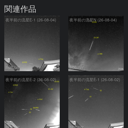
関連作品
夜半前の流星E-1 (26-08-04)
夜半前の流星N (26-08-04)
alphavir
alphavir
夜半前の流星E-2 (26-08-02)
夜半前の流星E-1 (26-08-02)
alphavir
alphavir