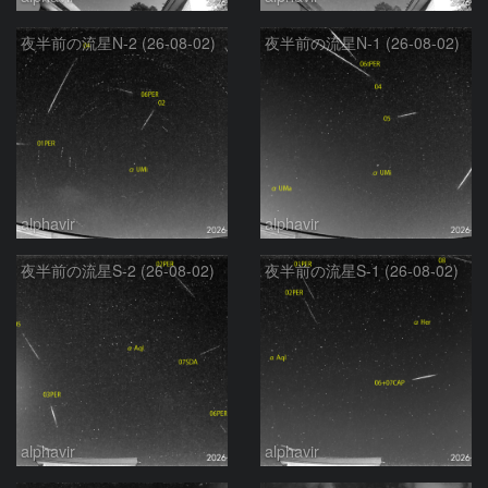
夜半前の流星N-2 (26-08-02)
夜半前の流星N-1 (26-08-02)
alphavir
alphavir
夜半前の流星S-2 (26-08-02)
夜半前の流星S-1 (26-08-02)
alphavir
alphavir