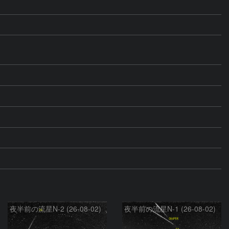
夜半前の流星N-2 (26-08-02)
夜半前の流星N-1 (26-08-02)