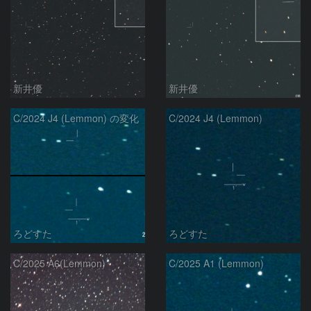
新井優
新井優
C/2024 J4 (Lemmon) の変化
C/2024 J4 (Lemmon)
ろどすた
ろどすた
C/2025 A6(Lemmon)
C/2025 A1 (Lemmon)